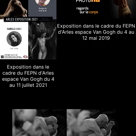
Exposition dans le cadre du FEPN
d'Arles espace Van Gogh du 4 au
12 mai 2019
Exposition dans le
cadre du FEPN d'Arles
espace Van Gogh du 4
au 11 juillet 2021