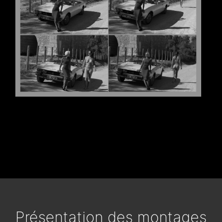
Présentation des montages