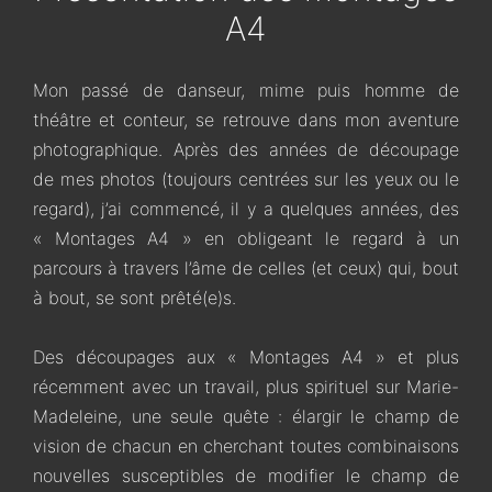
A4
Mon passé de danseur, mime puis homme de
théâtre et conteur, se retrouve dans mon aventure
photographique. Après des années de découpage
de mes photos (toujours centrées sur les yeux ou le
regard), j’ai commencé, il y a quelques années, des
« Montages A4 » en obligeant le regard à un
parcours à travers l’âme de celles (et ceux) qui, bout
à bout, se sont prêté(e)s.
Des découpages aux « Montages A4 » et plus
récemment avec un travail, plus spirituel sur Marie-
Madeleine, une seule quête : élargir le champ de
vision de chacun en cherchant toutes combinaisons
nouvelles susceptibles de modifier le champ de