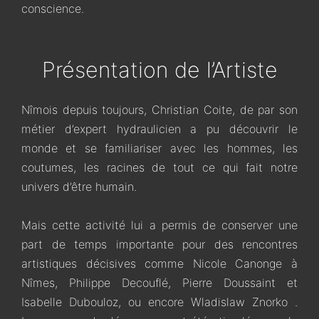
conscience.
Présentation de l’Artiste
Nîmois depuis toujours, Christian Coite, de par son
métier d’expert hydraulicien a pu découvrir le
monde et se familiariser avec les hommes, les
coutumes, les racines de tout ce qui fait notre
univers d’être humain.
Mais cette activité lui a permis de conserver une
part de temps importante pour des rencontres
artistiques décisives comme Nicole Canonge à
Nîmes, Philippe Decouflé, Pierre Doussaint et
Isabelle Dubouloz, ou encore Wladislaw Znorko .