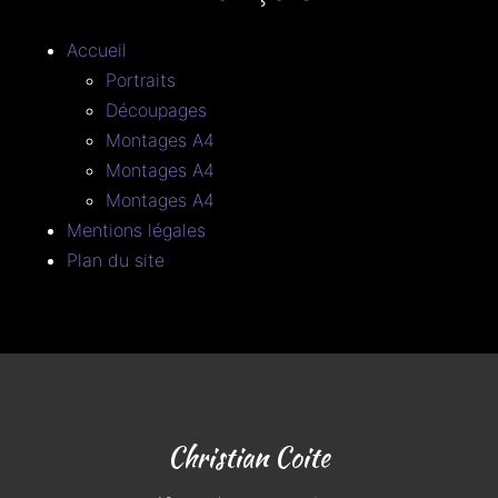
Accueil
Portraits
Découpages
Montages A4
Montages A4
Montages A4
Mentions légales
Plan du site
Christian Coite